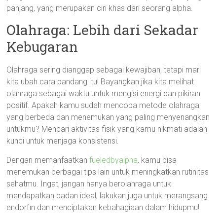
panjang, yang merupakan ciri khas dari seorang alpha.
Olahraga: Lebih dari Sekadar
Kebugaran
Olahraga sering dianggap sebagai kewajiban, tetapi mari
kita ubah cara pandang itu! Bayangkan jika kita melihat
olahraga sebagai waktu untuk mengisi energi dan pikiran
positif. Apakah kamu sudah mencoba metode olahraga
yang berbeda dan menemukan yang paling menyenangkan
untukmu? Mencari aktivitas fisik yang kamu nikmati adalah
kunci untuk menjaga konsistensi.
Dengan memanfaatkan
fueledbyalpha
, kamu bisa
menemukan berbagai tips lain untuk meningkatkan rutinitas
sehatmu. Ingat, jangan hanya berolahraga untuk
mendapatkan badan ideal, lakukan juga untuk merangsang
endorfin dan menciptakan kebahagiaan dalam hidupmu!