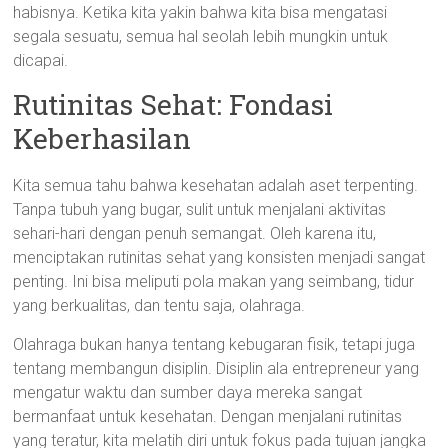
habisnya. Ketika kita yakin bahwa kita bisa mengatasi
segala sesuatu, semua hal seolah lebih mungkin untuk
dicapai.
Rutinitas Sehat: Fondasi
Keberhasilan
Kita semua tahu bahwa kesehatan adalah aset terpenting.
Tanpa tubuh yang bugar, sulit untuk menjalani aktivitas
sehari-hari dengan penuh semangat. Oleh karena itu,
menciptakan rutinitas sehat yang konsisten menjadi sangat
penting. Ini bisa meliputi pola makan yang seimbang, tidur
yang berkualitas, dan tentu saja, olahraga.
Olahraga bukan hanya tentang kebugaran fisik, tetapi juga
tentang membangun disiplin. Disiplin ala entrepreneur yang
mengatur waktu dan sumber daya mereka sangat
bermanfaat untuk kesehatan. Dengan menjalani rutinitas
yang teratur, kita melatih diri untuk fokus pada tujuan jangka