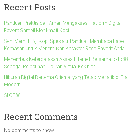
Recent Posts
Panduan Praktis dan Aman Mengakses Platform Digital
Favorit Sambil Menikmati Kopi
Seni Memilih Biji Kopi Spesialti: Panduan Membaca Label
Kemasan untuk Menemukan Karakter Rasa Favorit Anda
Menembus Keterbatasan Akses Internet Bersama okto88
Sebagai Pelabuhan Hiburan Virtual Kekinian
Hiburan Digital Bertema Oriental yang Tetap Menarik di Era
Modern
SLOT88
Recent Comments
No comments to show.