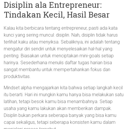
Disiplin ala Entrepreneur:
Tindakan Kecil, Hasil Besar
Kalau kita berbicara tentang entrepreneur, pasti ada kata
kunci yang sering muncul: disiplin. Nah, disiplin tidak harus
terlihat kaku atau menyiksa. Sebaliknya, ini adalah tentang
mengatur diri sendiri untuk menyelesaikan hal-hal yang
penting. Biasakan untuk menciptakan mini-goals setiap
harinya. Sesederhana menulis daftar tugas harian bisa
sangat membantu untuk mempertahankan fokus dan
produktivitas.
Mindset alpha mengajarkan kita bahwa setiap langkah kecil
itu berarti. Hari ini mungkin kamu hanya bisa melakukan satu
latihan, tetapi besok kamu bisa menambahnya. Setiap
usaha yang kamu lakukan akan memberikan dampak.
Disiplin bukan perkara seberapa banyak yang bisa kamu
capai sekaligus, tetapi seberapa konsisten kamu dalam