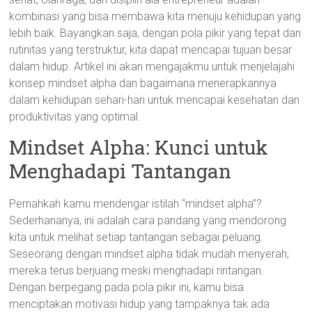
kombinasi yang bisa membawa kita menuju kehidupan yang
lebih baik. Bayangkan saja, dengan pola pikir yang tepat dan
rutinitas yang terstruktur, kita dapat mencapai tujuan besar
dalam hidup. Artikel ini akan mengajakmu untuk menjelajahi
konsep mindset alpha dan bagaimana menerapkannya
dalam kehidupan sehari-hari untuk mencapai kesehatan dan
produktivitas yang optimal.
Mindset Alpha: Kunci untuk
Menghadapi Tantangan
Pernahkah kamu mendengar istilah “mindset alpha”?
Sederhananya, ini adalah cara pandang yang mendorong
kita untuk melihat setiap tantangan sebagai peluang.
Seseorang dengan mindset alpha tidak mudah menyerah;
mereka terus berjuang meski menghadapi rintangan.
Dengan berpegang pada pola pikir ini, kamu bisa
menciptakan motivasi hidup yang tampaknya tak ada