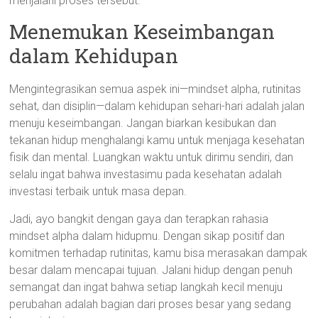
menjalani proses tersebut.
Menemukan Keseimbangan
dalam Kehidupan
Mengintegrasikan semua aspek ini—mindset alpha, rutinitas
sehat, dan disiplin—dalam kehidupan sehari-hari adalah jalan
menuju keseimbangan. Jangan biarkan kesibukan dan
tekanan hidup menghalangi kamu untuk menjaga kesehatan
fisik dan mental. Luangkan waktu untuk dirimu sendiri, dan
selalu ingat bahwa investasimu pada kesehatan adalah
investasi terbaik untuk masa depan.
Jadi, ayo bangkit dengan gaya dan terapkan rahasia
mindset alpha dalam hidupmu. Dengan sikap positif dan
komitmen terhadap rutinitas, kamu bisa merasakan dampak
besar dalam mencapai tujuan. Jalani hidup dengan penuh
semangat dan ingat bahwa setiap langkah kecil menuju
perubahan adalah bagian dari proses besar yang sedang