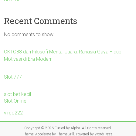
Recent Comments
No comments to show.
OKTO88 dan Filosofi Mental Juara: Rahasia Gaya Hidup
Motivasi di Era Modern
Slot 777
slot bet kecil
Slot Online
virgo222
Copyright © 2026
Fueled by Alpha
. All rights reserved.
Theme:
Accelerate
by ThemeGrill. Powered by
WordPress
.