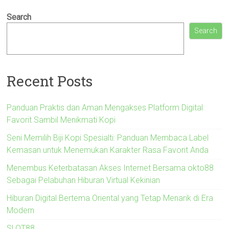
Search
Search
Recent Posts
Panduan Praktis dan Aman Mengakses Platform Digital
Favorit Sambil Menikmati Kopi
Seni Memilih Biji Kopi Spesialti: Panduan Membaca Label
Kemasan untuk Menemukan Karakter Rasa Favorit Anda
Menembus Keterbatasan Akses Internet Bersama okto88
Sebagai Pelabuhan Hiburan Virtual Kekinian
Hiburan Digital Bertema Oriental yang Tetap Menarik di Era
Modern
SLOT88