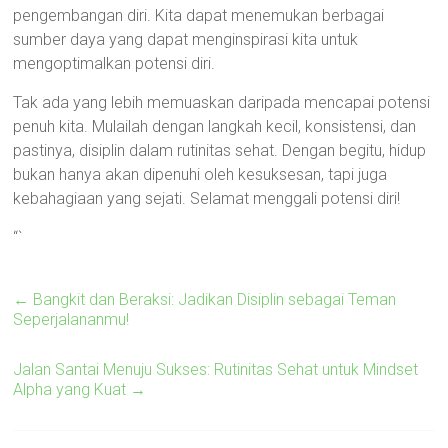
pengembangan diri. Kita dapat menemukan berbagai
sumber daya yang dapat menginspirasi kita untuk
mengoptimalkan potensi diri.
Tak ada yang lebih memuaskan daripada mencapai potensi
penuh kita. Mulailah dengan langkah kecil, konsistensi, dan
pastinya, disiplin dalam rutinitas sehat. Dengan begitu, hidup
bukan hanya akan dipenuhi oleh kesuksesan, tapi juga
kebahagiaan yang sejati. Selamat menggali potensi diri!
“`
←
Bangkit dan Beraksi: Jadikan Disiplin sebagai Teman
Seperjalananmu!
Jalan Santai Menuju Sukses: Rutinitas Sehat untuk Mindset
Alpha yang Kuat
→