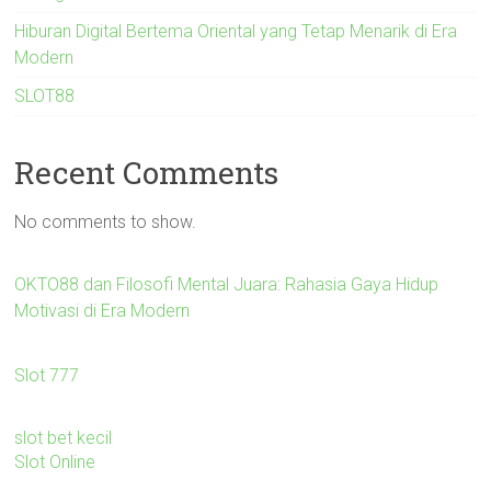
Hiburan Digital Bertema Oriental yang Tetap Menarik di Era
Modern
SLOT88
Recent Comments
No comments to show.
OKTO88 dan Filosofi Mental Juara: Rahasia Gaya Hidup
Motivasi di Era Modern
Slot 777
slot bet kecil
Slot Online