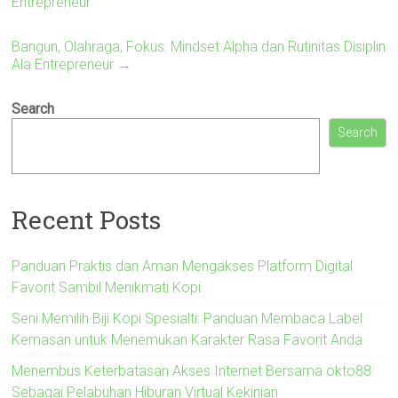
Entrepreneur
Bangun, Olahraga, Fokus: Mindset Alpha dan Rutinitas Disiplin
Ala Entrepreneur
→
Search
Search
Recent Posts
Panduan Praktis dan Aman Mengakses Platform Digital
Favorit Sambil Menikmati Kopi
Seni Memilih Biji Kopi Spesialti: Panduan Membaca Label
Kemasan untuk Menemukan Karakter Rasa Favorit Anda
Menembus Keterbatasan Akses Internet Bersama okto88
Sebagai Pelabuhan Hiburan Virtual Kekinian