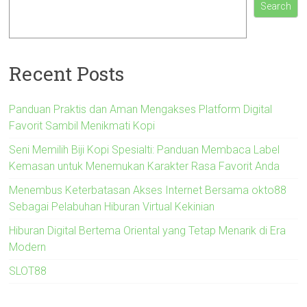
Search
Recent Posts
Panduan Praktis dan Aman Mengakses Platform Digital
Favorit Sambil Menikmati Kopi
Seni Memilih Biji Kopi Spesialti: Panduan Membaca Label
Kemasan untuk Menemukan Karakter Rasa Favorit Anda
Menembus Keterbatasan Akses Internet Bersama okto88
Sebagai Pelabuhan Hiburan Virtual Kekinian
Hiburan Digital Bertema Oriental yang Tetap Menarik di Era
Modern
SLOT88