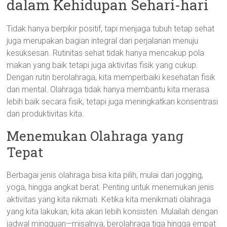
dalam Kehidupan Sehari-hari
Tidak hanya berpikir positif, tapi menjaga tubuh tetap sehat
juga merupakan bagian integral dari perjalanan menuju
kesuksesan. Rutinitas sehat tidak hanya mencakup pola
makan yang baik tetapi juga aktivitas fisik yang cukup.
Dengan rutin berolahraga, kita memperbaiki kesehatan fisik
dan mental. Olahraga tidak hanya membantu kita merasa
lebih baik secara fisik, tetapi juga meningkatkan konsentrasi
dan produktivitas kita.
Menemukan Olahraga yang
Tepat
Berbagai jenis olahraga bisa kita pilih, mulai dari jogging,
yoga, hingga angkat berat. Penting untuk menemukan jenis
aktivitas yang kita nikmati. Ketika kita menikmati olahraga
yang kita lakukan, kita akan lebih konsisten. Mulailah dengan
jadwal mingguan—misalnya, berolahraga tiga hingga empat