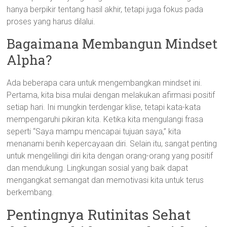
hanya berpikir tentang hasil akhir, tetapi juga fokus pada
proses yang harus dilalui.
Bagaimana Membangun Mindset
Alpha?
Ada beberapa cara untuk mengembangkan mindset ini.
Pertama, kita bisa mulai dengan melakukan afirmasi positif
setiap hari. Ini mungkin terdengar klise, tetapi kata-kata
mempengaruhi pikiran kita. Ketika kita mengulangi frasa
seperti “Saya mampu mencapai tujuan saya,” kita
menanami benih kepercayaan diri. Selain itu, sangat penting
untuk mengelilingi diri kita dengan orang-orang yang positif
dan mendukung. Lingkungan sosial yang baik dapat
mengangkat semangat dan memotivasi kita untuk terus
berkembang.
Pentingnya Rutinitas Sehat