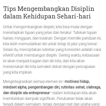
Tips Mengembangkan Disiplin
dalam Kehidupan Sehari-hari
Untuk mengembangkan disiplin, kita bisa mulai dengan
menetapkan tujuan yang jelas dan terukur. Tuliskan tujuan
harian, mingguan, dan bulanan. Dengan memiliki panduan ini,
kita lebih memudahkan diri untuk tetap di jalur yang benar.
Selain itu, menciptakan rutinitas yang konsisten adalah cara
efektif untuk membangun disiplin. Seiring waktu, kebiasaan
ini akan menjadi bagian dari diri kita, dan kita akan
menemukan diri kita semakin dekat dengan pencapaian
yang kita impikan.
Mengintegrasikan semua elemen ini—
motivasi hidup,
mindset alpha, pengembangan diri, rutinitas sehat, olahraga,
dan disiplin ala entrepreneur
—dalam kehidupan kita akan
memberikan dampak signifikan. Perubahan tidak akan
terjadi dalam semalam, tetapi dengan niat dan usaha yang