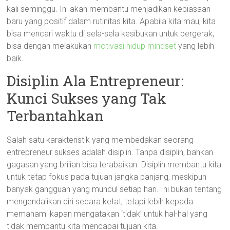
kali seminggu. Ini akan membantu menjadikan kebiasaan
baru yang positif dalam rutinitas kita. Apabila kita mau, kita
bisa mencari waktu di sela-sela kesibukan untuk bergerak,
bisa dengan melakukan
motivasi hidup mindset
yang lebih
baik.
Disiplin Ala Entrepreneur:
Kunci Sukses yang Tak
Terbantahkan
Salah satu karakteristik yang membedakan seorang
entrepreneur sukses adalah disiplin. Tanpa disiplin, bahkan
gagasan yang brilian bisa terabaikan. Disiplin membantu kita
untuk tetap fokus pada tujuan jangka panjang, meskipun
banyak gangguan yang muncul setiap hari. Ini bukan tentang
mengendalikan diri secara ketat, tetapi lebih kepada
memahami kapan mengatakan ‘tidak’ untuk hal-hal yang
tidak membantu kita mencapai tujuan kita.