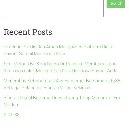
Search
Recent Posts
Panduan Praktis dan Aman Mengakses Platform Digital
Favorit Sambil Menikmati Kopi
Seni Memilih Biji Kopi Spesialti: Panduan Membaca Label
Kemasan untuk Menemukan Karakter Rasa Favorit Anda
Menembus Keterbatasan Akses Internet Bersama okto88
Sebagai Pelabuhan Hiburan Virtual Kekinian
Hiburan Digital Bertema Oriental yang Tetap Menarik di Era
Modern
SLOT88