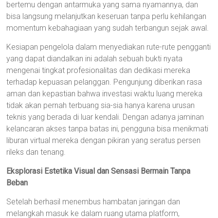
bertemu dengan antarmuka yang sama nyamannya, dan
bisa langsung melanjutkan keseruan tanpa perlu kehilangan
momentum kebahagiaan yang sudah terbangun sejak awal.
Kesiapan pengelola dalam menyediakan rute-rute pengganti
yang dapat diandalkan ini adalah sebuah bukti nyata
mengenai tingkat profesionalitas dan dedikasi mereka
terhadap kepuasan pelanggan. Pengunjung diberikan rasa
aman dan kepastian bahwa investasi waktu luang mereka
tidak akan pernah terbuang sia-sia hanya karena urusan
teknis yang berada di luar kendali. Dengan adanya jaminan
kelancaran akses tanpa batas ini, pengguna bisa menikmati
liburan virtual mereka dengan pikiran yang seratus persen
rileks dan tenang.
Eksplorasi Estetika Visual dan Sensasi Bermain Tanpa
Beban
Setelah berhasil menembus hambatan jaringan dan
melangkah masuk ke dalam ruang utama platform,