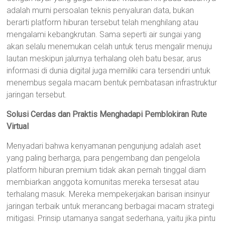
adalah murni persoalan teknis penyaluran data, bukan
berarti platform hiburan tersebut telah menghilang atau
mengalami kebangkrutan. Sama seperti air sungai yang
akan selalu menemukan celah untuk terus mengalir menuju
lautan meskipun jalurnya terhalang oleh batu besar, arus
informasi di dunia digital juga memiliki cara tersendiri untuk
menembus segala macam bentuk pembatasan infrastruktur
jaringan tersebut.
Solusi Cerdas dan Praktis Menghadapi Pemblokiran Rute
Virtual
Menyadari bahwa kenyamanan pengunjung adalah aset
yang paling berharga, para pengembang dan pengelola
platform hiburan premium tidak akan pernah tinggal diam
membiarkan anggota komunitas mereka tersesat atau
terhalang masuk. Mereka mempekerjakan barisan insinyur
jaringan terbaik untuk merancang berbagai macam strategi
mitigasi. Prinsip utamanya sangat sederhana, yaitu jika pintu