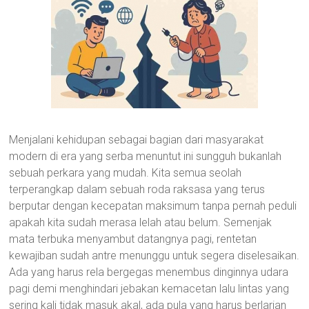
Menjalani kehidupan sebagai bagian dari masyarakat
modern di era yang serba menuntut ini sungguh bukanlah
sebuah perkara yang mudah. Kita semua seolah
terperangkap dalam sebuah roda raksasa yang terus
berputar dengan kecepatan maksimum tanpa pernah peduli
apakah kita sudah merasa lelah atau belum. Semenjak
mata terbuka menyambut datangnya pagi, rentetan
kewajiban sudah antre menunggu untuk segera diselesaikan.
Ada yang harus rela bergegas menembus dinginnya udara
pagi demi menghindari jebakan kemacetan lalu lintas yang
sering kali tidak masuk akal, ada pula yang harus berlarian