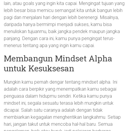
lain, atau goals yang ingin kita capai. Mengingat tujuan yang
lebih besar bisa memicu semangat kita untuk bangun lebih
pagi dan menjalani hari dengan lebih berenergi. Misalnya,
daripada hanya bermimpi menjadi sukses, kamu bisa
menuliskan tujuanmu, baik jangka pendek maupun jangka
panjang. Dengan cara ini, kamu punya pengingat terus-
menerus tentang apa yang ingin kamu capai.
Membangun Mindset Alpha
untuk Kesuksesan
Mungkin kamu pernah dengar tentang mindset alpha. Ini
adalah cara berpikir yang menempatkan kamu sebagai
penguasa dalam hidupmu sendiri. Ketika kamu punya
mindset ini, segala sesuatu terasa lebih mungkin untuk
dicapai. Salah satu caranya adalah dengan tidak
membiarkan kegagalan menghentikan langkahmu. Setiap
hari, jangan takut untuk mencoba hal-hal baru. Semua