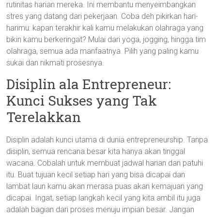
rutinitas harian mereka. Ini membantu menyeimbangkan
stres yang datang dari pekerjaan. Coba deh pikirkan hari-
harimu: kapan terakhir kali kamu melakukan olahraga yang
bikin kamu berkeringat? Mulai dari yoga, jogging, hingga tim
olahraga, semua ada manfaatnya. Pilih yang paling kamu
sukai dan nikmati prosesnya.
Disiplin ala Entrepreneur:
Kunci Sukses yang Tak
Terelakkan
Disiplin adalah kunci utama di dunia entrepreneurship. Tanpa
disiplin, semua rencana besar kita hanya akan tinggal
wacana. Cobalah untuk membuat jadwal harian dan patuhi
itu. Buat tujuan kecil setiap hari yang bisa dicapai dan
lambat laun kamu akan merasa puas akan kemajuan yang
dicapai. Ingat, setiap langkah kecil yang kita ambil itu juga
adalah bagian dari proses menuju impian besar. Jangan