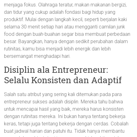
menjaga fokus. Olahraga teratur, makan makanan bergizi,
dan tidur yang cukup adalah fondasi bagi hidup yang
produktif. Mulai dengan langkah kecil, seperti berjalan kaki
selama 30 menit setiap hari atau mengganti camilan junk
food dengan buah-buahan segar bisa membuat perbedaan
besar. Bayangkan, hanya dengan sedikit perubahan dalam
rutinitas, kamu bisa menjadi lebih energik dan lebih
bersemangat menghadapi hari.
Disiplin ala Entrepreneur:
Selalu Konsisten dan Adaptif
Salah satu atribut yang sering kali ditemukan pada para
entrepreneur sukses adalah disiplin. Mereka tahu bahwa
untuk mencapai hasil yang baik, mereka harus konsisten
dengan rutinitas mereka. Ini bukan hanya tentang bekerja
keras, tetapi juga tentang bekerja dengan cerdas. Cobalah
buat jadwal harian dan patuhi itu. Tidak hanya membantu