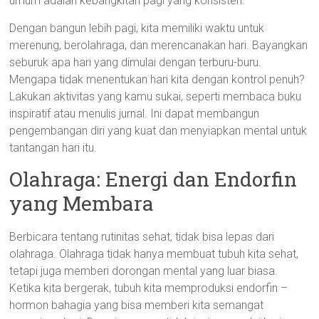
umum adalah kebangkitan pagi yang konsisten.
Dengan bangun lebih pagi, kita memiliki waktu untuk
merenung, berolahraga, dan merencanakan hari. Bayangkan
seburuk apa hari yang dimulai dengan terburu-buru.
Mengapa tidak menentukan hari kita dengan kontrol penuh?
Lakukan aktivitas yang kamu sukai, seperti membaca buku
inspiratif atau menulis jurnal. Ini dapat membangun
pengembangan diri yang kuat dan menyiapkan mental untuk
tantangan hari itu.
Olahraga: Energi dan Endorfin
yang Membara
Berbicara tentang rutinitas sehat, tidak bisa lepas dari
olahraga. Olahraga tidak hanya membuat tubuh kita sehat,
tetapi juga memberi dorongan mental yang luar biasa.
Ketika kita bergerak, tubuh kita memproduksi endorfin –
hormon bahagia yang bisa memberi kita semangat