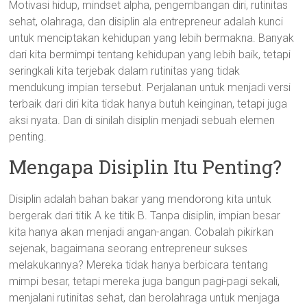
Motivasi hidup, mindset alpha, pengembangan diri, rutinitas
sehat, olahraga, dan disiplin ala entrepreneur adalah kunci
untuk menciptakan kehidupan yang lebih bermakna. Banyak
dari kita bermimpi tentang kehidupan yang lebih baik, tetapi
seringkali kita terjebak dalam rutinitas yang tidak
mendukung impian tersebut. Perjalanan untuk menjadi versi
terbaik dari diri kita tidak hanya butuh keinginan, tetapi juga
aksi nyata. Dan di sinilah disiplin menjadi sebuah elemen
penting.
Mengapa Disiplin Itu Penting?
Disiplin adalah bahan bakar yang mendorong kita untuk
bergerak dari titik A ke titik B. Tanpa disiplin, impian besar
kita hanya akan menjadi angan-angan. Cobalah pikirkan
sejenak, bagaimana seorang entrepreneur sukses
melakukannya? Mereka tidak hanya berbicara tentang
mimpi besar, tetapi mereka juga bangun pagi-pagi sekali,
menjalani rutinitas sehat, dan berolahraga untuk menjaga