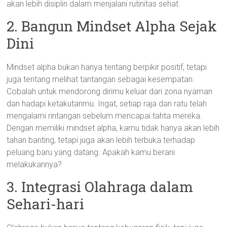
akan lebih disiplin dalam menjalani rutinitas sehat.
2. Bangun Mindset Alpha Sejak
Dini
Mindset alpha bukan hanya tentang berpikir positif, tetapi
juga tentang melihat tantangan sebagai kesempatan.
Cobalah untuk mendorong dirimu keluar dari zona nyaman
dan hadapi ketakutanmu. Ingat, setiap raja dan ratu telah
mengalami rintangan sebelum mencapai tahta mereka.
Dengan memiliki mindset alpha, kamu tidak hanya akan lebih
tahan banting, tetapi juga akan lebih terbuka terhadap
peluang baru yang datang. Apakah kamu berani
melakukannya?
3. Integrasi Olahraga dalam
Sehari-hari