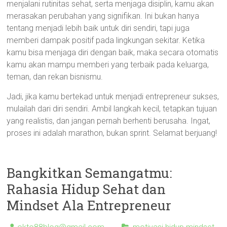
menjalani rutinitas sehat, serta menjaga disiplin, kamu akan
merasakan perubahan yang signifikan. Ini bukan hanya
tentang menjadi lebih baik untuk diri sendiri, tapi juga
memberi dampak positif pada lingkungan sekitar. Ketika
kamu bisa menjaga diri dengan baik, maka secara otomatis
kamu akan mampu memberi yang terbaik pada keluarga,
teman, dan rekan bisnismu.
Jadi, jika kamu bertekad untuk menjadi entrepreneur sukses,
mulailah dari diri sendiri. Ambil langkah kecil, tetapkan tujuan
yang realistis, dan jangan pernah berhenti berusaha. Ingat,
proses ini adalah marathon, bukan sprint. Selamat berjuang!
Bangkitkan Semangatmu:
Rahasia Hidup Sehat dan
Mindset Ala Entrepreneur