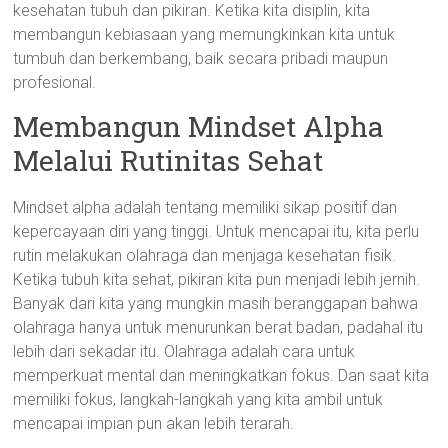
kesehatan tubuh dan pikiran. Ketika kita disiplin, kita
membangun kebiasaan yang memungkinkan kita untuk
tumbuh dan berkembang, baik secara pribadi maupun
profesional.
Membangun Mindset Alpha
Melalui Rutinitas Sehat
Mindset alpha adalah tentang memiliki sikap positif dan
kepercayaan diri yang tinggi. Untuk mencapai itu, kita perlu
rutin melakukan olahraga dan menjaga kesehatan fisik.
Ketika tubuh kita sehat, pikiran kita pun menjadi lebih jernih.
Banyak dari kita yang mungkin masih beranggapan bahwa
olahraga hanya untuk menurunkan berat badan, padahal itu
lebih dari sekadar itu. Olahraga adalah cara untuk
memperkuat mental dan meningkatkan fokus. Dan saat kita
memiliki fokus, langkah-langkah yang kita ambil untuk
mencapai impian pun akan lebih terarah.