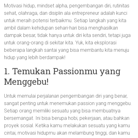
Motivasi hidup, mindset alpha, pengembangan diri, rutinitas
sehat, olahraga, dan disiplin ala entrepreneur adalah kunci
untuk meraih potensi terbaikmu. Setiap langkah yang kita
ambil dalam kehidupan sehari-hari bisa menghasilkan
dampak besar, tidak hanya untuk diri kita sendiri, tetapi juga
untuk orang-orang di sekitar kita. Yuk, kita eksplorasi
beberapa langkah santai yang bisa membantu kita menuju
hidup yang lebih berdampak!
1. Temukan Passionmu yang
Menggebu!
Untuk memulai perjalanan pengembangan diri yang benar,
sangat penting untuk menemukan passion yang menggebu.
Setiap orang memiliki sesuatu yang bisa membuatnya
bersemangat. Ini bisa berupa hobi, pekerjaan, atau bahkan
proyek sosial. Ketika kamu melakukan sesuatu yang kamu
cintai, motivasi hidupmu akan melambung tinggi, dan kamu