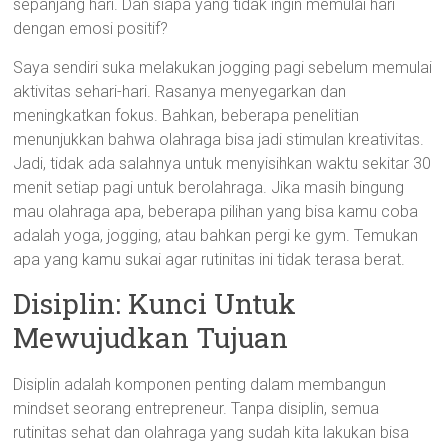
sepanjang hari. Dan siapa yang tidak ingin memulai hari
dengan emosi positif?
Saya sendiri suka melakukan jogging pagi sebelum memulai
aktivitas sehari-hari. Rasanya menyegarkan dan
meningkatkan fokus. Bahkan, beberapa penelitian
menunjukkan bahwa olahraga bisa jadi stimulan kreativitas.
Jadi, tidak ada salahnya untuk menyisihkan waktu sekitar 30
menit setiap pagi untuk berolahraga. Jika masih bingung
mau olahraga apa, beberapa pilihan yang bisa kamu coba
adalah yoga, jogging, atau bahkan pergi ke gym. Temukan
apa yang kamu sukai agar rutinitas ini tidak terasa berat.
Disiplin: Kunci Untuk
Mewujudkan Tujuan
Disiplin adalah komponen penting dalam membangun
mindset seorang entrepreneur. Tanpa disiplin, semua
rutinitas sehat dan olahraga yang sudah kita lakukan bisa