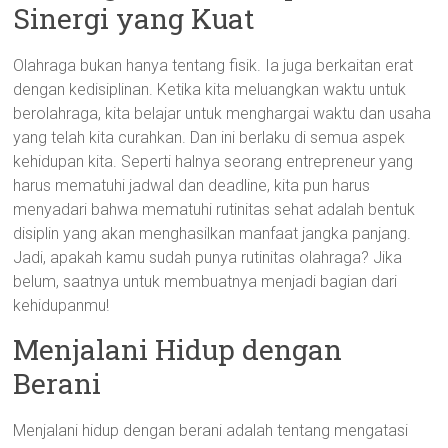
Sinergi yang Kuat
Olahraga bukan hanya tentang fisik. Ia juga berkaitan erat
dengan kedisiplinan. Ketika kita meluangkan waktu untuk
berolahraga, kita belajar untuk menghargai waktu dan usaha
yang telah kita curahkan. Dan ini berlaku di semua aspek
kehidupan kita. Seperti halnya seorang entrepreneur yang
harus mematuhi jadwal dan deadline, kita pun harus
menyadari bahwa mematuhi rutinitas sehat adalah bentuk
disiplin yang akan menghasilkan manfaat jangka panjang.
Jadi, apakah kamu sudah punya rutinitas olahraga? Jika
belum, saatnya untuk membuatnya menjadi bagian dari
kehidupanmu!
Menjalani Hidup dengan
Berani
Menjalani hidup dengan berani adalah tentang mengatasi