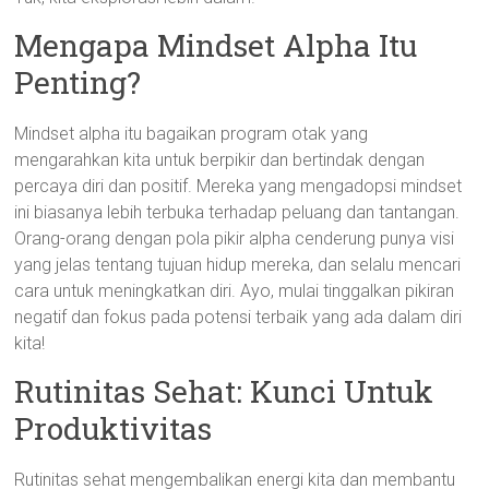
Mengapa Mindset Alpha Itu
Penting?
Mindset alpha itu bagaikan program otak yang
mengarahkan kita untuk berpikir dan bertindak dengan
percaya diri dan positif. Mereka yang mengadopsi mindset
ini biasanya lebih terbuka terhadap peluang dan tantangan.
Orang-orang dengan pola pikir alpha cenderung punya visi
yang jelas tentang tujuan hidup mereka, dan selalu mencari
cara untuk meningkatkan diri. Ayo, mulai tinggalkan pikiran
negatif dan fokus pada potensi terbaik yang ada dalam diri
kita!
Rutinitas Sehat: Kunci Untuk
Produktivitas
Rutinitas sehat mengembalikan energi kita dan membantu