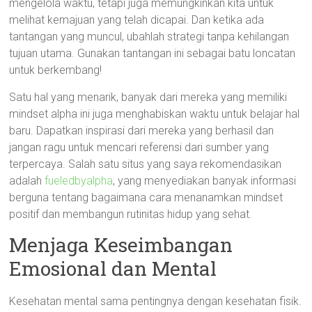
mengelola waktu, tetapi juga memungkinkan kita untuk
melihat kemajuan yang telah dicapai. Dan ketika ada
tantangan yang muncul, ubahlah strategi tanpa kehilangan
tujuan utama. Gunakan tantangan ini sebagai batu loncatan
untuk berkembang!
Satu hal yang menarik, banyak dari mereka yang memiliki
mindset alpha ini juga menghabiskan waktu untuk belajar hal
baru. Dapatkan inspirasi dari mereka yang berhasil dan
jangan ragu untuk mencari referensi dari sumber yang
terpercaya. Salah satu situs yang saya rekomendasikan
adalah
fueledbyalpha
, yang menyediakan banyak informasi
berguna tentang bagaimana cara menanamkan mindset
positif dan membangun rutinitas hidup yang sehat.
Menjaga Keseimbangan
Emosional dan Mental
Kesehatan mental sama pentingnya dengan kesehatan fisik.