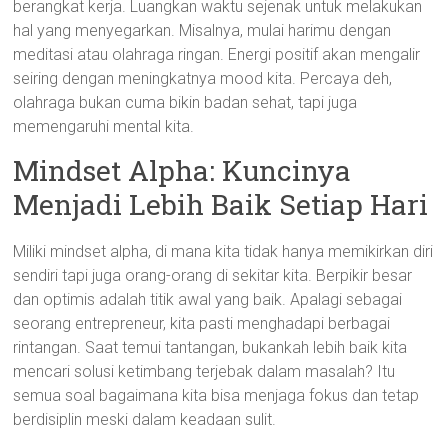
berangkat kerja. Luangkan waktu sejenak untuk melakukan
hal yang menyegarkan. Misalnya, mulai harimu dengan
meditasi atau olahraga ringan. Energi positif akan mengalir
seiring dengan meningkatnya mood kita. Percaya deh,
olahraga bukan cuma bikin badan sehat, tapi juga
memengaruhi mental kita.
Mindset Alpha: Kuncinya
Menjadi Lebih Baik Setiap Hari
Miliki mindset alpha, di mana kita tidak hanya memikirkan diri
sendiri tapi juga orang-orang di sekitar kita. Berpikir besar
dan optimis adalah titik awal yang baik. Apalagi sebagai
seorang entrepreneur, kita pasti menghadapi berbagai
rintangan. Saat temui tantangan, bukankah lebih baik kita
mencari solusi ketimbang terjebak dalam masalah? Itu
semua soal bagaimana kita bisa menjaga fokus dan tetap
berdisiplin meski dalam keadaan sulit.