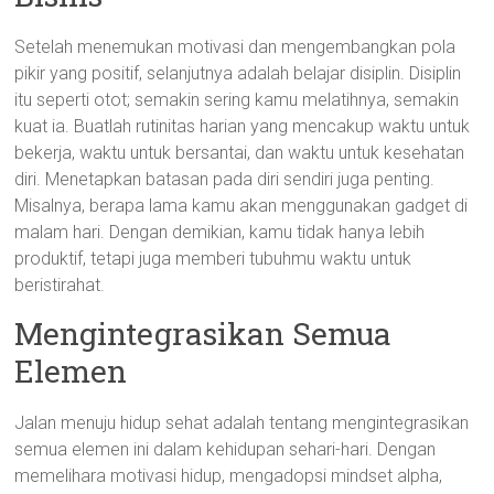
Setelah menemukan motivasi dan mengembangkan pola
pikir yang positif, selanjutnya adalah belajar disiplin. Disiplin
itu seperti otot; semakin sering kamu melatihnya, semakin
kuat ia. Buatlah rutinitas harian yang mencakup waktu untuk
bekerja, waktu untuk bersantai, dan waktu untuk kesehatan
diri. Menetapkan batasan pada diri sendiri juga penting.
Misalnya, berapa lama kamu akan menggunakan gadget di
malam hari. Dengan demikian, kamu tidak hanya lebih
produktif, tetapi juga memberi tubuhmu waktu untuk
beristirahat.
Mengintegrasikan Semua
Elemen
Jalan menuju hidup sehat adalah tentang mengintegrasikan
semua elemen ini dalam kehidupan sehari-hari. Dengan
memelihara motivasi hidup, mengadopsi mindset alpha,