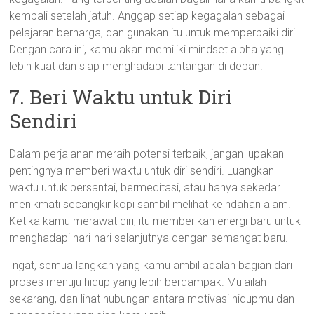
kembali setelah jatuh. Anggap setiap kegagalan sebagai
pelajaran berharga, dan gunakan itu untuk memperbaiki diri.
Dengan cara ini, kamu akan memiliki mindset alpha yang
lebih kuat dan siap menghadapi tantangan di depan.
7. Beri Waktu untuk Diri
Sendiri
Dalam perjalanan meraih potensi terbaik, jangan lupakan
pentingnya memberi waktu untuk diri sendiri. Luangkan
waktu untuk bersantai, bermeditasi, atau hanya sekedar
menikmati secangkir kopi sambil melihat keindahan alam.
Ketika kamu merawat diri, itu memberikan energi baru untuk
menghadapi hari-hari selanjutnya dengan semangat baru.
Ingat, semua langkah yang kamu ambil adalah bagian dari
proses menuju hidup yang lebih berdampak. Mulailah
sekarang, dan lihat hubungan antara motivasi hidupmu dan