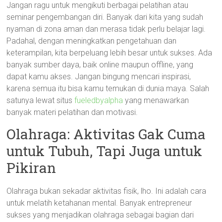
Jangan ragu untuk mengikuti berbagai pelatihan atau
seminar pengembangan diri. Banyak dari kita yang sudah
nyaman di zona aman dan merasa tidak perlu belajar lagi.
Padahal, dengan meningkatkan pengetahuan dan
keterampilan, kita berpeluang lebih besar untuk sukses. Ada
banyak sumber daya, baik online maupun offline, yang
dapat kamu akses. Jangan bingung mencari inspirasi,
karena semua itu bisa kamu temukan di dunia maya. Salah
satunya lewat situs
fueledbyalpha
yang menawarkan
banyak materi pelatihan dan motivasi.
Olahraga: Aktivitas Gak Cuma
untuk Tubuh, Tapi Juga untuk
Pikiran
Olahraga bukan sekadar aktivitas fisik, lho. Ini adalah cara
untuk melatih ketahanan mental. Banyak entrepreneur
sukses yang menjadikan olahraga sebagai bagian dari