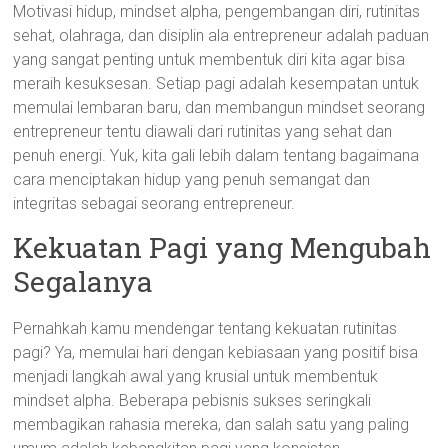
Motivasi hidup, mindset alpha, pengembangan diri, rutinitas
sehat, olahraga, dan disiplin ala entrepreneur adalah paduan
yang sangat penting untuk membentuk diri kita agar bisa
meraih kesuksesan. Setiap pagi adalah kesempatan untuk
memulai lembaran baru, dan membangun mindset seorang
entrepreneur tentu diawali dari rutinitas yang sehat dan
penuh energi. Yuk, kita gali lebih dalam tentang bagaimana
cara menciptakan hidup yang penuh semangat dan
integritas sebagai seorang entrepreneur.
Kekuatan Pagi yang Mengubah
Segalanya
Pernahkah kamu mendengar tentang kekuatan rutinitas
pagi? Ya, memulai hari dengan kebiasaan yang positif bisa
menjadi langkah awal yang krusial untuk membentuk
mindset alpha. Beberapa pebisnis sukses seringkali
membagikan rahasia mereka, dan salah satu yang paling