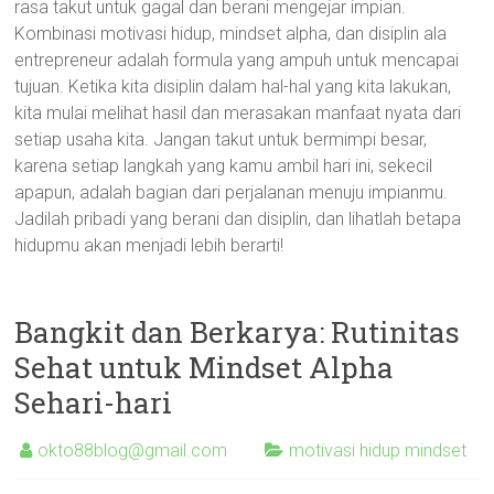
rasa takut untuk gagal dan berani mengejar impian.
Kombinasi motivasi hidup, mindset alpha, dan disiplin ala
entrepreneur adalah formula yang ampuh untuk mencapai
tujuan. Ketika kita disiplin dalam hal-hal yang kita lakukan,
kita mulai melihat hasil dan merasakan manfaat nyata dari
setiap usaha kita. Jangan takut untuk bermimpi besar,
karena setiap langkah yang kamu ambil hari ini, sekecil
apapun, adalah bagian dari perjalanan menuju impianmu.
Jadilah pribadi yang berani dan disiplin, dan lihatlah betapa
hidupmu akan menjadi lebih berarti!
Bangkit dan Berkarya: Rutinitas
Sehat untuk Mindset Alpha
Sehari-hari
okto88blog@gmail.com
motivasi hidup mindset