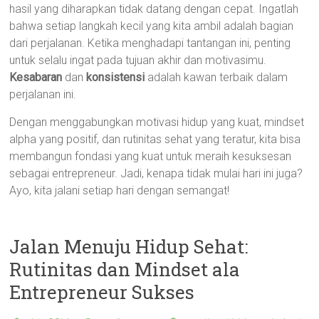
hasil yang diharapkan tidak datang dengan cepat. Ingatlah
bahwa setiap langkah kecil yang kita ambil adalah bagian
dari perjalanan. Ketika menghadapi tantangan ini, penting
untuk selalu ingat pada tujuan akhir dan motivasimu.
Kesabaran
dan
konsistensi
adalah kawan terbaik dalam
perjalanan ini.
Dengan menggabungkan motivasi hidup yang kuat, mindset
alpha yang positif, dan rutinitas sehat yang teratur, kita bisa
membangun fondasi yang kuat untuk meraih kesuksesan
sebagai entrepreneur. Jadi, kenapa tidak mulai hari ini juga?
Ayo, kita jalani setiap hari dengan semangat!
Jalan Menuju Hidup Sehat:
Rutinitas dan Mindset ala
Entrepreneur Sukses