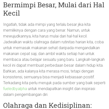
Bermimpi Besar, Mulai dari Hal
Kecil
Ingatlah, tidak ada mimpi yang terlalu besar jika kita
memilikinya dengan cara yang benar. Namun, untuk
mewujudkannya, kita harus mulai dari hal-hal kecil.
Jadwalkan waktu olahraga dalam rutinitas harian kita, coba
untuk memasak makanan sehat daripada mengandalkan
makanan cepat saji, dan ambil waktu setiap hari untuk
membaca atau belajar sesuatu yang baru. Langkah-langkah
kecil ini dapat membuat perbedaan besar dalam hidup kita.
Bahkan, ada kalanya kita merasa mosi, tetapi dengan
konsistensi, semuanya bisa menjadi kebiasaan positif.
Terkadang kita perlu merujuk pada sumber yang baik seperti
fueledbyalpha
untuk mendapatkan insight dan inspirasi
dalam pengembangan diri.
Olahraga dan Kedisiplinan: