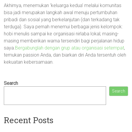
Akhirnya, menemukan ‘keluarga kedua’ melalui komunitas
bisa jadi merupakan langkah awal menuju pertumbuhan
pribadi dan sosial yang berkelanjutan (dan terkadang tak
terduga). Saya pernah menemui berbagai jenis kelompok:
hobi menulis sampai ke organisasi nirlaba lokal; masing-
masing memberikan warna tersendiri bagi perjalanan hidup
saya.
Bergabunglah dengan grup atau organisasi setempat
,
temukan passion Anda, dan biarkan diri Anda tersentuh oleh
kekuatan kebersamaan.
Search
Search
Recent Posts