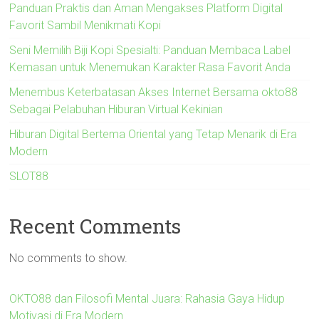
Panduan Praktis dan Aman Mengakses Platform Digital
Favorit Sambil Menikmati Kopi
Seni Memilih Biji Kopi Spesialti: Panduan Membaca Label
Kemasan untuk Menemukan Karakter Rasa Favorit Anda
Menembus Keterbatasan Akses Internet Bersama okto88
Sebagai Pelabuhan Hiburan Virtual Kekinian
Hiburan Digital Bertema Oriental yang Tetap Menarik di Era
Modern
SLOT88
Recent Comments
No comments to show.
OKTO88 dan Filosofi Mental Juara: Rahasia Gaya Hidup
Motivasi di Era Modern