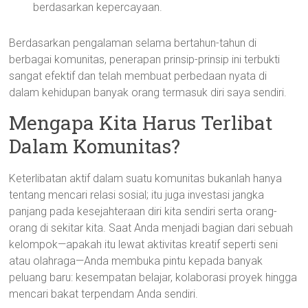
berdasarkan kepercayaan.
Berdasarkan pengalaman selama bertahun-tahun di
berbagai komunitas, penerapan prinsip-prinsip ini terbukti
sangat efektif dan telah membuat perbedaan nyata di
dalam kehidupan banyak orang termasuk diri saya sendiri.
Mengapa Kita Harus Terlibat
Dalam Komunitas?
Keterlibatan aktif dalam suatu komunitas bukanlah hanya
tentang mencari relasi sosial; itu juga investasi jangka
panjang pada kesejahteraan diri kita sendiri serta orang-
orang di sekitar kita. Saat Anda menjadi bagian dari sebuah
kelompok—apakah itu lewat aktivitas kreatif seperti seni
atau olahraga—Anda membuka pintu kepada banyak
peluang baru: kesempatan belajar, kolaborasi proyek hingga
mencari bakat terpendam Anda sendiri.