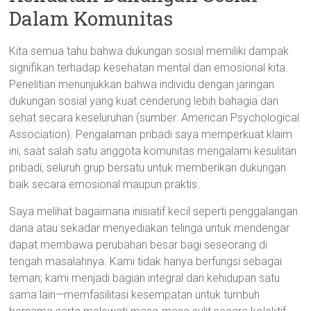
Dalam Komunitas
Kita semua tahu bahwa dukungan sosial memiliki dampak
signifikan terhadap kesehatan mental dan emosional kita.
Penelitian menunjukkan bahwa individu dengan jaringan
dukungan sosial yang kuat cenderung lebih bahagia dan
sehat secara keseluruhan (sumber: American Psychological
Association). Pengalaman pribadi saya memperkuat klaim
ini; saat salah satu anggota komunitas mengalami kesulitan
pribadi, seluruh grup bersatu untuk memberikan dukungan
baik secara emosional maupun praktis.
Saya melihat bagaimana inisiatif kecil seperti penggalangan
dana atau sekadar menyediakan telinga untuk mendengar
dapat membawa perubahan besar bagi seseorang di
tengah masalahnya. Kami tidak hanya berfungsi sebagai
teman; kami menjadi bagian integral dari kehidupan satu
sama lain—memfasilitasi kesempatan untuk tumbuh