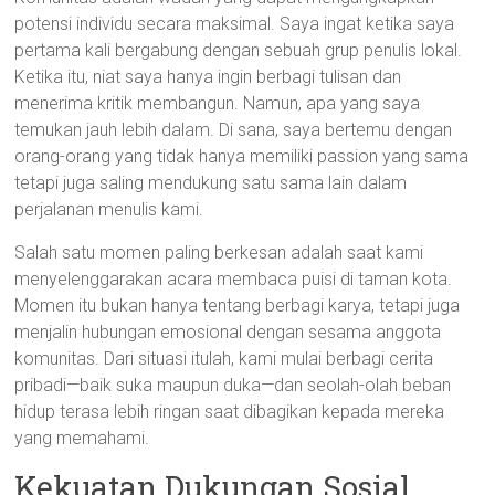
potensi individu secara maksimal. Saya ingat ketika saya
pertama kali bergabung dengan sebuah grup penulis lokal.
Ketika itu, niat saya hanya ingin berbagi tulisan dan
menerima kritik membangun. Namun, apa yang saya
temukan jauh lebih dalam. Di sana, saya bertemu dengan
orang-orang yang tidak hanya memiliki passion yang sama
tetapi juga saling mendukung satu sama lain dalam
perjalanan menulis kami.
Salah satu momen paling berkesan adalah saat kami
menyelenggarakan acara membaca puisi di taman kota.
Momen itu bukan hanya tentang berbagi karya, tetapi juga
menjalin hubungan emosional dengan sesama anggota
komunitas. Dari situasi itulah, kami mulai berbagi cerita
pribadi—baik suka maupun duka—dan seolah-olah beban
hidup terasa lebih ringan saat dibagikan kepada mereka
yang memahami.
Kekuatan Dukungan Sosial