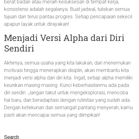
berat badan atau meraih kesuksesan di tempat kerja,
konsistensi adalah segalanya. Buat jadwal, tuliskan semua
tujuan dan terus pantau progres. Setiap pencapaian sekecil
apapun layak untuk dirayakan!
Menjadi Versi Alpha dari Diri
Sendiri
Akhirnya, semua usaha yang kita lakukan, dari menemukan
motivasi hingga menerapkan disiplin, akan membantu kita
menjadi versi alpha dari diri kita. Ingat, setiap alpha memiliki
keunikan masing-masing. Kunci keberhasilanmu ada pada
diri sendiri. Jangan takut untuk mengeksplorasi, mencoba
hal baru, dan beradaptasi dengan rutinitas yang sudah ada.
Dengan ketekunan dan semangat pantang menyerah, kamu
pasti akan mencapai semua yang diimpikan!
Search