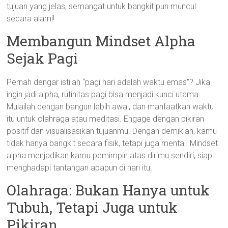
tujuan yang jelas, semangat untuk bangkit pun muncul
secara alami!
Membangun Mindset Alpha
Sejak Pagi
Pernah dengar istilah “pagi hari adalah waktu emas”? Jika
ingin jadi alpha, rutinitas pagi bisa menjadi kunci utama.
Mulailah dengan bangun lebih awal, dan manfaatkan waktu
itu untuk olahraga atau meditasi. Engage dengan pikiran
positif dan visualisasikan tujuanmu. Dengan demikian, kamu
tidak hanya bangkit secara fisik, tetapi juga mental. Mindset
alpha menjadikan kamu pemimpin atas dirimu sendiri, siap
menghadapi tantangan apapun di hari itu.
Olahraga: Bukan Hanya untuk
Tubuh, Tetapi Juga untuk
Pikiran