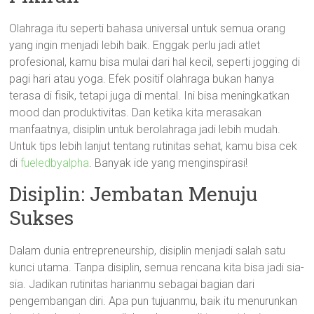
Olahraga itu seperti bahasa universal untuk semua orang
yang ingin menjadi lebih baik. Enggak perlu jadi atlet
profesional, kamu bisa mulai dari hal kecil, seperti jogging di
pagi hari atau yoga. Efek positif olahraga bukan hanya
terasa di fisik, tetapi juga di mental. Ini bisa meningkatkan
mood dan produktivitas. Dan ketika kita merasakan
manfaatnya, disiplin untuk berolahraga jadi lebih mudah.
Untuk tips lebih lanjut tentang rutinitas sehat, kamu bisa cek
di
fueledbyalpha
. Banyak ide yang menginspirasi!
Disiplin: Jembatan Menuju
Sukses
Dalam dunia entrepreneurship, disiplin menjadi salah satu
kunci utama. Tanpa disiplin, semua rencana kita bisa jadi sia-
sia. Jadikan rutinitas harianmu sebagai bagian dari
pengembangan diri. Apa pun tujuanmu, baik itu menurunkan