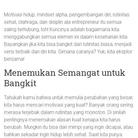
Motivasi hidup, mindset alpha, pengembangan diri, rutinitas
sehat, olahraga, dan disiplin ala entrepreneur itu semua
saling terhubung, loh! Kuncinya adalah bagaimana kita
menggabungkan semua elemen ini dalam keseharian kita.
Bayangkan jika kita bisa bangkit dari rutinitas biasa, menjadi
versi terbaik dari diri kita. Gimana caranya? Yuk, kita eksplor
bersama!
Menemukan Semangat untuk
Bangkit
Tahukah kamu bahwa untuk memulai perubahan yang besar,
kita harus mencari motivasi yang kuat? Banyak orang sering
merasa terjebak dalam rutinitas yang monoton. Di sinilah
pentingnya menemukan alasan kuat kenapa kita harus
berubah. Mungkin itu bisa dari mimpi yang ingin dicapai, atau
bahkan sekadar ingin hidup lebih sehat. Saat kita punya