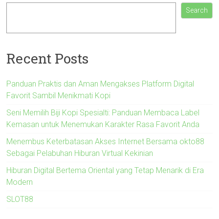
Search
Recent Posts
Panduan Praktis dan Aman Mengakses Platform Digital
Favorit Sambil Menikmati Kopi
Seni Memilih Biji Kopi Spesialti: Panduan Membaca Label
Kemasan untuk Menemukan Karakter Rasa Favorit Anda
Menembus Keterbatasan Akses Internet Bersama okto88
Sebagai Pelabuhan Hiburan Virtual Kekinian
Hiburan Digital Bertema Oriental yang Tetap Menarik di Era
Modern
SLOT88