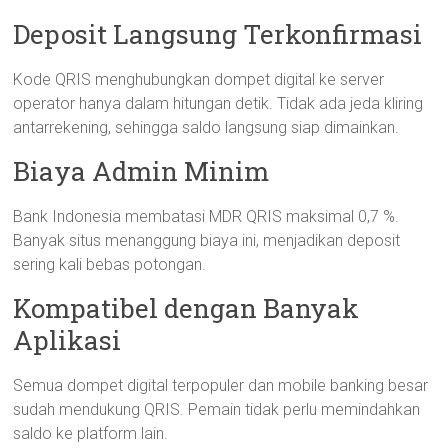
Deposit Langsung Terkonfirmasi
Kode QRIS menghubungkan dompet digital ke server
operator hanya dalam hitungan detik. Tidak ada jeda kliring
antarrekening, sehingga saldo langsung siap dimainkan.
Biaya Admin Minim
Bank Indonesia membatasi MDR QRIS maksimal 0,7 %.
Banyak situs menanggung biaya ini, menjadikan deposit
sering kali bebas potongan.
Kompatibel dengan Banyak
Aplikasi
Semua dompet digital terpopuler dan mobile banking besar
sudah mendukung QRIS. Pemain tidak perlu memindahkan
saldo ke platform lain.