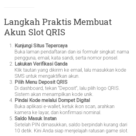
Langkah Praktis Membuat
Akun Slot QRIS
Kunjungi Situs Tepercaya
Buka laman pendaftaran dan isi formulir singkat: nama
pengguna, email, kata sandi, serta nomor ponsel.
Lakukan Verifikasi Ganda
Klik tautan yang dikirim ke email, lalu masukkan kode
SMS untuk mengaktifkan akun.
Pilih Menu Deposit QRIS
Di dashboard, tekan “Deposit”, lalu pilih logo QRIS.
Sistem akan menampilkan kode unik.
Pindai Kode melalui Dompet Digital
Buka aplikasi e-wallet, ketuk ikon scan, arahkan
kamera ke layar, dan konfirmasi nominal.
Saldo Masuk Instan
Setelah PIN dimasukkan, saldo berpindah kurang dari
10 detik. Kini Anda siap menjelajah ratusan game slot.