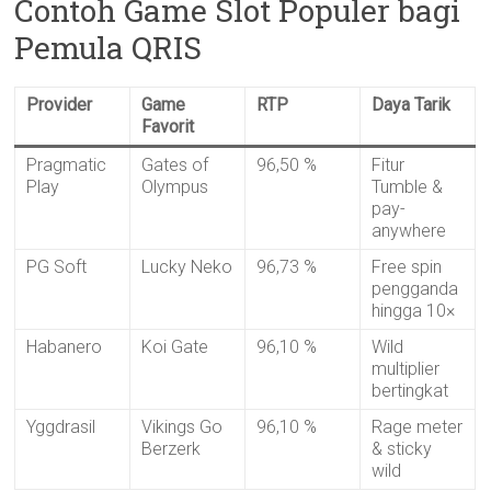
Contoh Game Slot Populer bagi
Pemula QRIS
Provider
Game
RTP
Daya Tarik
Favorit
Pragmatic
Gates of
96,50 %
Fitur
Play
Olympus
Tumble &
pay-
anywhere
PG Soft
Lucky Neko
96,73 %
Free spin
pengganda
hingga 10×
Habanero
Koi Gate
96,10 %
Wild
multiplier
bertingkat
Yggdrasil
Vikings Go
96,10 %
Rage meter
Berzerk
& sticky
wild