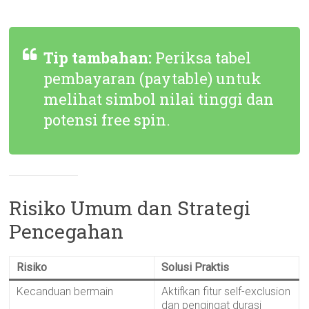
Tip tambahan:
Periksa tabel
pembayaran (paytable) untuk
melihat simbol nilai tinggi dan
potensi free spin.
Risiko Umum dan Strategi
Pencegahan
Risiko
Solusi Praktis
Kecanduan bermain
Aktifkan fitur self-exclusion
dan pengingat durasi