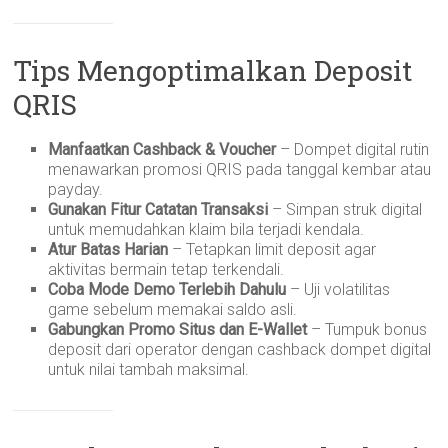
Tips Mengoptimalkan Deposit
QRIS
Manfaatkan Cashback & Voucher
– Dompet digital rutin
menawarkan promosi QRIS pada tanggal kembar atau
payday.
Gunakan Fitur Catatan Transaksi
– Simpan struk digital
untuk memudahkan klaim bila terjadi kendala.
Atur Batas Harian
– Tetapkan limit deposit agar
aktivitas bermain tetap terkendali.
Coba Mode Demo Terlebih Dahulu
– Uji volatilitas
game sebelum memakai saldo asli.
Gabungkan Promo Situs dan E-Wallet
– Tumpuk bonus
deposit dari operator dengan cashback dompet digital
untuk nilai tambah maksimal.