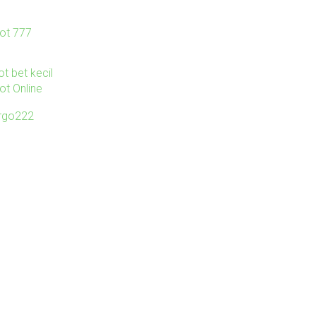
lot 777
ot bet kecil
ot Online
irgo222