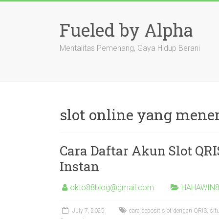
Skip
to
Fueled by Alpha
content
Mentalitas Pemenang, Gaya Hidup Berani
slot online yang mene
Cara Daftar Akun Slot QR
Instan
okto88blog@gmail.com
HAHAWIN
July 7, 2025
cara deposit slot dengan QRIS
,
sit