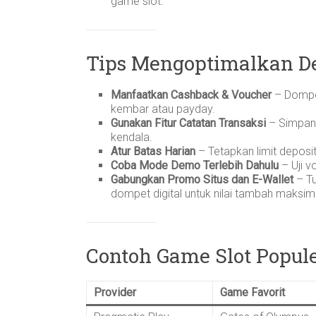
game slot.
Tips Mengoptimalkan De
Manfaatkan Cashback & Voucher
– Dompet
kembar atau payday.
Gunakan Fitur Catatan Transaksi
– Simpan s
kendala.
Atur Batas Harian
– Tetapkan limit deposit
Coba Mode Demo Terlebih Dahulu
– Uji v
Gabungkan Promo Situs dan E-Wallet
– Tu
dompet digital untuk nilai tambah maksim
Contoh Game Slot Popul
Provider
Game Favorit