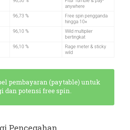
96,50 %
Fitur Tumble & pay-
anywhere
96,73 %
Free spin pengganda
hingga 10×
96,10 %
Wild multiplier
bertingkat
96,10 %
Rage meter & sticky
wild
bel pembayaran (paytable) untuk
i dan potensi free spin.
egi Pencegahan