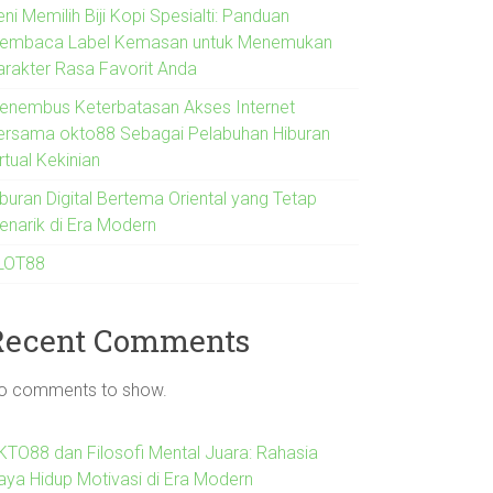
ni Memilih Biji Kopi Spesialti: Panduan
embaca Label Kemasan untuk Menemukan
arakter Rasa Favorit Anda
enembus Keterbatasan Akses Internet
ersama okto88 Sebagai Pelabuhan Hiburan
rtual Kekinian
iburan Digital Bertema Oriental yang Tetap
enarik di Era Modern
LOT88
Recent Comments
o comments to show.
KTO88 dan Filosofi Mental Juara: Rahasia
aya Hidup Motivasi di Era Modern